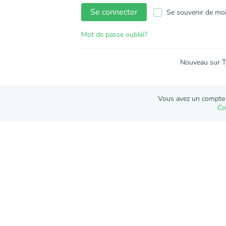
Se connecter
Se souvenir de mo
Mot de passe oublié?
Nouveau sur T
Vous avez un compte
Co